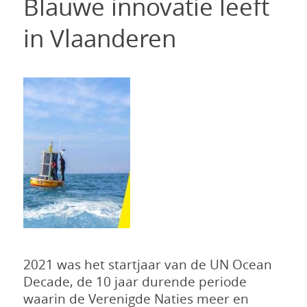
Blauwe innovatie leeft
in Vlaanderen
2021 was het startjaar van de UN Ocean
Decade, de 10 jaar durende periode
waarin de Verenigde Naties meer en