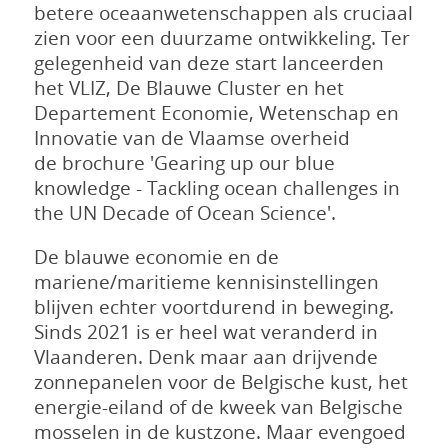
betere oceaanwetenschappen als cruciaal
zien voor een duurzame ontwikkeling. Ter
gelegenheid van deze start lanceerden
het VLIZ, De Blauwe Cluster en het
Departement Economie, Wetenschap en
Innovatie van de Vlaamse overheid
de brochure 'Gearing up our blue
knowledge - Tackling ocean challenges in
the UN Decade of Ocean Science'.
De blauwe economie en de
mariene/maritieme kennisinstellingen
blijven echter voortdurend in beweging.
Sinds 2021 is er heel wat veranderd in
Vlaanderen. Denk maar aan drijvende
zonnepanelen voor de Belgische kust, het
energie-eiland of de kweek van Belgische
mosselen in de kustzone. Maar evengoed