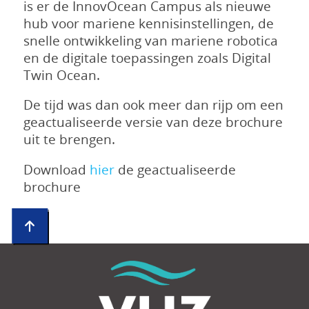
is er de InnovOcean Campus als nieuwe
hub voor mariene kennisinstellingen, de
snelle ontwikkeling van mariene robotica
en de digitale toepassingen zoals Digital
Twin Ocean.
De tijd was dan ook meer dan rijp om een
geactualiseerde versie van deze brochure
uit te brengen.
Download
hier
de geactualiseerde
brochure