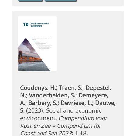
Coudenys, H.; Traen, S.; Depestel,
N.; Vanderheiden, S.; Demeyere,
A.; Barbery, S.; Devriese, L.; Dauwe,
S.
(2023). Social and economic
environment.
Compendium voor
Kust en Zee = Compendium for
Coast and Sea 2023
: 1-18.