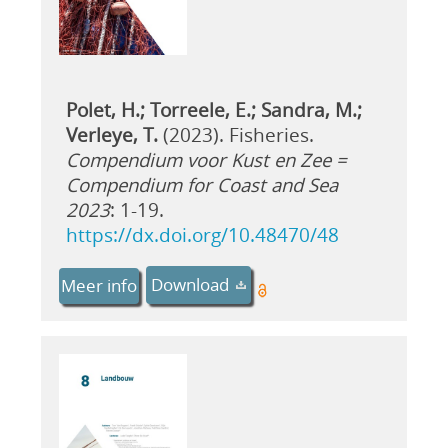
Polet, H.; Torreele, E.; Sandra, M.;
Verleye, T.
(2023). Fisheries.
Compendium voor Kust en Zee =
Compendium for Coast and Sea
2023
: 1-19.
https://dx.doi.org/10.48470/48
Download
Meer info