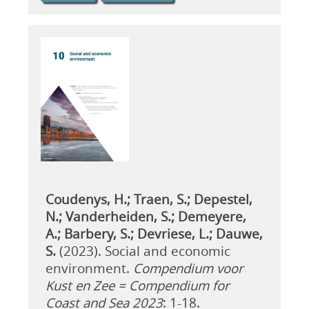
Coudenys, H.; Traen, S.; Depestel,
N.; Vanderheiden, S.; Demeyere,
A.; Barbery, S.; Devriese, L.; Dauwe,
S.
(2023). Social and economic
environment.
Compendium voor
Kust en Zee = Compendium for
Coast and Sea 2023
: 1-18.