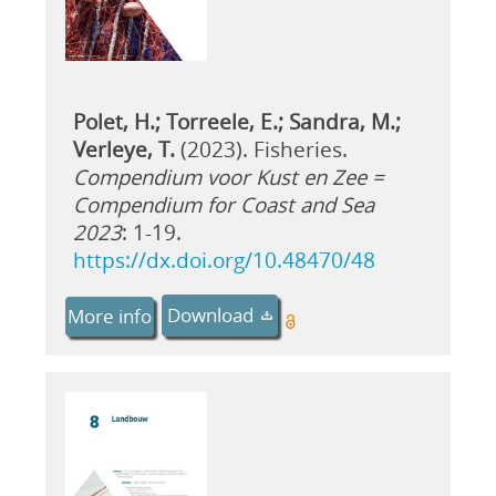
Polet, H.; Torreele, E.; Sandra, M.;
Verleye, T.
(2023). Fisheries.
Compendium voor Kust en Zee =
Compendium for Coast and Sea
2023
: 1-19.
https://dx.doi.org/10.48470/48
Download
More info