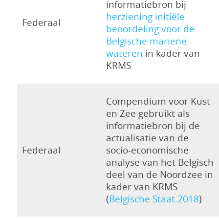
informatiebron bij
herziening initiële
Federaal
beoordeling voor de
Belgische mariene
wateren
in kader van
KRMS
Compendium voor Kust
en Zee gebruikt als
informatiebron bij de
actualisatie van de
Federaal
socio-economische
analyse van het Belgisch
deel van de Noordzee in
kader van KRMS
(
Belgische Staat 2018
)