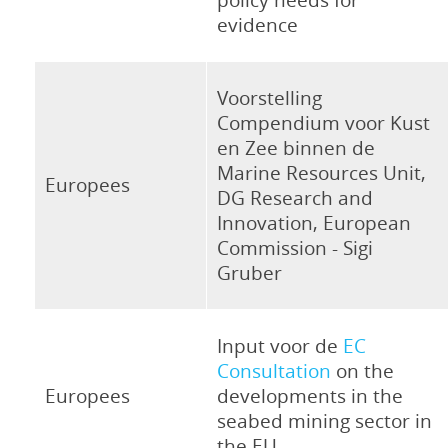
evidence
Voorstelling
Compendium voor Kust
en Zee binnen de
Marine Resources Unit,
Europees
DG Research and
Innovation, European
Commission - Sigi
Gruber
Input voor de
EC
Consultation
on the
Europees
developments in the
seabed mining sector in
the EU