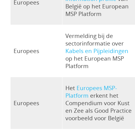
Europees
België op het European
MSP Platform
Vermelding bij de
sectorinformatie over
Europees
Kabels en Pijpleidingen
op het European MSP
Platform
Het
Europees MSP-
Platform
erkent het
Europees
Compendium voor Kust
en Zee als Good Practice
voorbeeld voor België