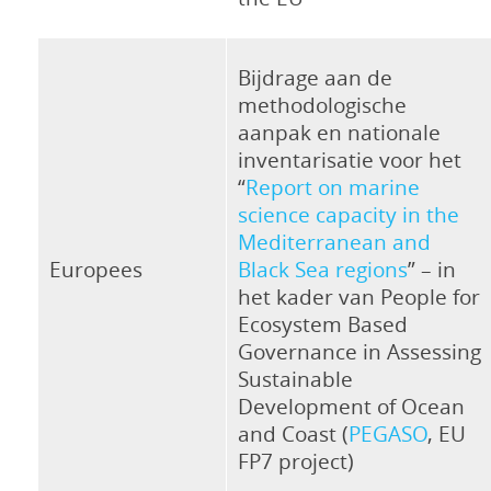
Bijdrage aan de
methodologische
aanpak en nationale
inventarisatie voor het
“
Report on marine
science capacity in the
Mediterranean and
Europees
Black Sea regions
” – in
het kader van People for
Ecosystem Based
Governance in Assessing
Sustainable
Development of Ocean
and Coast (
PEGASO
, EU
FP7 project)