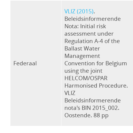
VLIZ (2015)
.
Beleidsinformerende
Nota: Initial risk
assessment under
Regulation A-4 of the
Ballast Water
Management
Federaal
Convention for Belgium
using the joint
HELCOM/OSPAR
Harmonised Procedure.
VLIZ
Beleidsinformerende
nota's BIN 2015_002.
Oostende. 88 pp