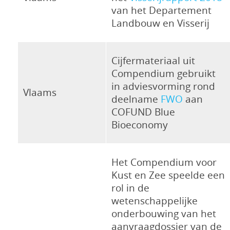
van het Departement
Landbouw en Visserij
Cijfermateriaal uit
Compendium gebruikt
in adviesvorming rond
Vlaams
deelname
FWO
aan
COFUND Blue
Bioeconomy
Het Compendium voor
Kust en Zee speelde een
rol in de
wetenschappelijke
onderbouwing van het
aanvraagdossier van de