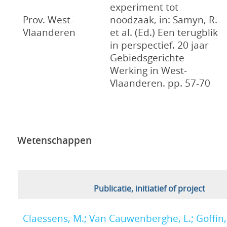
experiment tot
Prov. West-
noodzaak, in: Samyn, R.
Vlaanderen
et al. (Ed.) Een terugblik
in perspectief. 20 jaar
Gebiedsgerichte
Werking in West-
Vlaanderen. pp. 57-70
Wetenschappen
Publicatie, initiatief of project
Claessens, M.; Van Cauwenberghe, L.; Goffin, 