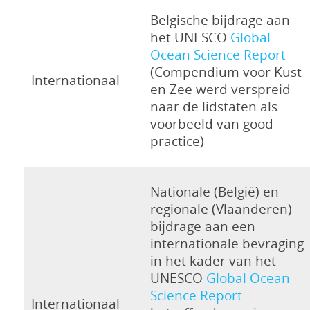
Belgische bijdrage aan
het UNESCO
Global
Ocean Science Report
(Compendium voor Kust
Internationaal
en Zee werd verspreid
naar de lidstaten als
voorbeeld van good
practice)
Nationale (België) en
regionale (Vlaanderen)
bijdrage aan een
internationale bevraging
in het kader van het
UNESCO
Global Ocean
Science Report
Internationaal