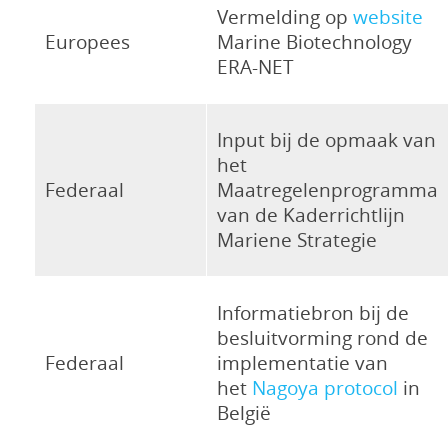
Vermelding op
website
Europees
Marine Biotechnology
ERA-NET
Input bij de opmaak van
het
Federaal
Maatregelenprogramma
van de Kaderrichtlijn
Mariene Strategie
Informatiebron bij de
besluitvorming rond de
Federaal
implementatie van
het
Nagoya protocol
in
België