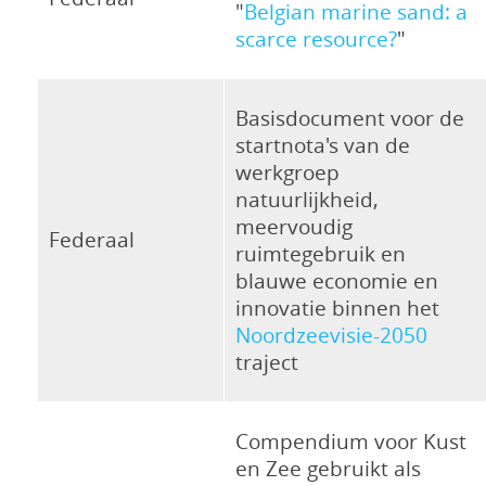
"
Belgian marine sand: a
scarce resource?
"
Basisdocument voor de
startnota's van de
werkgroep
natuurlijkheid,
meervoudig
Federaal
ruimtegebruik en
blauwe economie en
innovatie binnen het
Noordzeevisie-2050
traject
Compendium voor Kust
en Zee gebruikt als