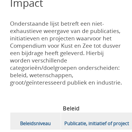
Impact
Onderstaande lijst betreft een niet-
exhaustieve weergave van de publicaties,
initiatieven en projecten waarvoor het
Compendium voor Kust en Zee tot dusver
een bijdrage heeft geleverd. Hierbij
worden verschillende
categorieën/doelgroepen onderscheiden:
beleid, wetenschappen,
groot/geïnteresseerd publiek en industrie.
Beleid
Beleidsniveau
Publicatie, initiatief of project