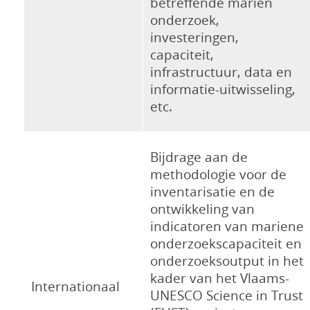
betreffende marien
onderzoek,
investeringen,
capaciteit,
infrastructuur, data en
informatie-uitwisseling,
etc.
Bijdrage aan de
methodologie voor de
inventarisatie en de
ontwikkeling van
indicatoren van mariene
onderzoekscapaciteit en
onderzoeksoutput in het
kader van het Vlaams-
Internationaal
UNESCO Science in Trust