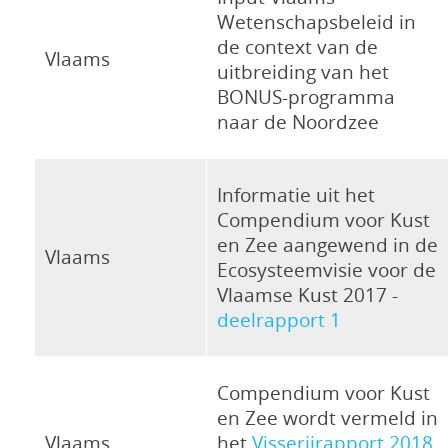
Wetenschapsbeleid in
de context van de
Vlaams
uitbreiding van het
BONUS-programma
naar de Noordzee
Informatie uit het
Compendium voor Kust
en Zee aangewend in de
Vlaams
Ecosysteemvisie voor de
Vlaamse Kust 2017 -
deelrapport 1
Compendium voor Kust
en Zee wordt vermeld in
Vlaams
het
Visserijrapport 2018