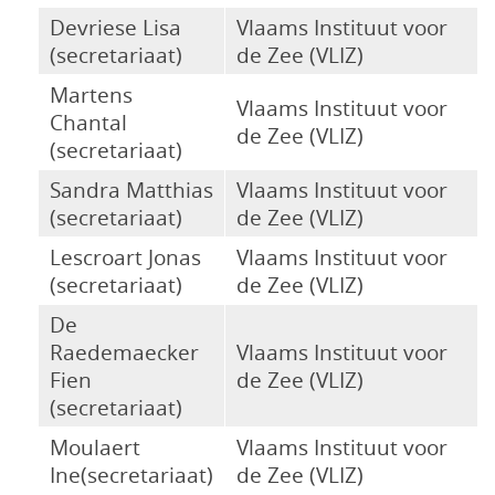
Devriese Lisa
Vlaams Instituut voor
(secretariaat)
de Zee (VLIZ)
Martens
Vlaams Instituut voor
Chantal
de Zee (VLIZ)
(secretariaat)
Sandra Matthias
Vlaams Instituut voor
(secretariaat)
de Zee (VLIZ)
Lescroart Jonas
Vlaams Instituut voor
(secretariaat)
de Zee (VLIZ)
De
Raedemaecker
Vlaams Instituut voor
Fien
de Zee (VLIZ)
(secretariaat)
Moulaert
Vlaams Instituut voor
Ine(secretariaat)
de Zee (VLIZ)