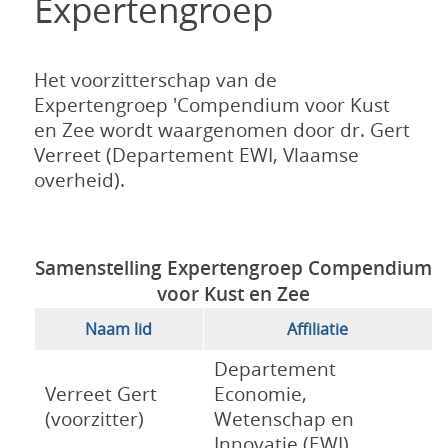
Expertengroep
Het voorzitterschap van de
Expertengroep 'Compendium voor Kust
en Zee wordt waargenomen door dr. Gert
Verreet (Departement EWI, Vlaamse
overheid).
Samenstelling Expertengroep Compendium
voor Kust en Zee
Naam lid
Affiliatie
Departement
Verreet Gert
Economie,
(voorzitter)
Wetenschap en
Innovatie (EWI)