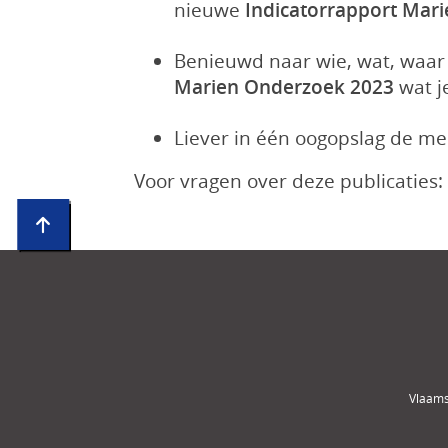
nieuwe
Indicatorrapport Mar
Benieuwd naar wie, wat, waar 
Marien Onderzoek 2023
wat j
Liever in één oogopslag de me
Voor vragen over deze publicaties
Vlaams