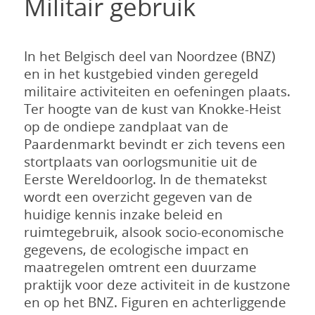
Militair gebruik
In het Belgisch deel van Noordzee (BNZ)
en in het kustgebied vinden geregeld
militaire activiteiten en oefeningen plaats.
Ter hoogte van de kust van Knokke-Heist
op de ondiepe zandplaat van de
Paardenmarkt bevindt er zich tevens een
stortplaats van oorlogsmunitie uit de
Eerste Wereldoorlog. In de thematekst
wordt een overzicht gegeven van de
huidige kennis inzake beleid en
ruimtegebruik, alsook socio-economische
gegevens, de ecologische impact en
maatregelen omtrent een duurzame
praktijk voor deze activiteit in de kustzone
en op het BNZ. Figuren en achterliggende