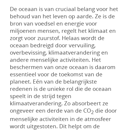
De oceaan is van cruciaal belang voor het
behoud van het leven op aarde. Ze is de
bron van voedsel en energie voor
miljoenen mensen, regelt het klimaat en
zorgt voor zuurstof. Helaas wordt de
oceaan bedreigd door vervuiling,
overbevissing, klimaatverandering en
andere menselijke activiteiten. Het
beschermen van onze oceaan is daarom
essentieel voor de toekomst van de
planeet. Eén van de belangrijkste
redenen is de unieke rol die de oceaan
speelt in de strijd tegen
klimaatverandering. Zo absorbeert ze
ongeveer een derde van de CO
die door
2
menselijke activiteiten in de atmosfeer
wordt uitgestoten. Dit helpt om de