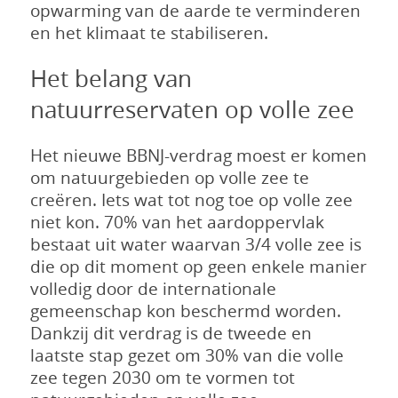
opwarming van de aarde te verminderen
en het klimaat te stabiliseren.
Het belang van
natuurreservaten op volle zee
Het nieuwe BBNJ-verdrag moest er komen
om natuurgebieden op volle zee te
creëren. Iets wat tot nog toe op volle zee
niet kon. 70% van het aardoppervlak
bestaat uit water waarvan 3/4 volle zee is
die op dit moment op geen enkele manier
volledig door de internationale
gemeenschap kon beschermd worden.
Dankzij dit verdrag is de tweede en
laatste stap gezet om 30% van die volle
zee tegen 2030 om te vormen tot