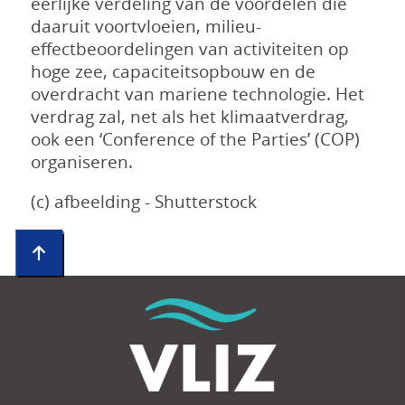
eerlijke verdeling van de voordelen die
daaruit voortvloeien, milieu-
effectbeoordelingen van activiteiten op
hoge zee, capaciteitsopbouw en de
overdracht van mariene technologie. Het
verdrag zal, net als het klimaatverdrag,
ook een ‘Conference of the Parties’ (COP)
organiseren.
(c) afbeelding - Shutterstock