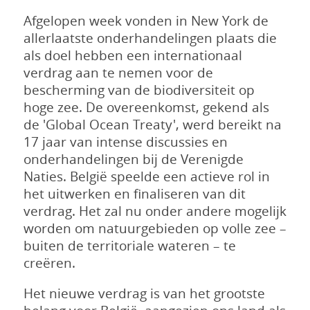
Afgelopen week vonden in New York de
allerlaatste onderhandelingen plaats die
als doel hebben een internationaal
verdrag aan te nemen voor de
bescherming van de biodiversiteit op
hoge zee. De overeenkomst, gekend als
de 'Global Ocean Treaty', werd bereikt na
17 jaar van intense discussies en
onderhandelingen bij de Verenigde
Naties. België speelde een actieve rol in
het uitwerken en finaliseren van dit
verdrag. Het zal nu onder andere mogelijk
worden om natuurgebieden op volle zee –
buiten de territoriale wateren – te
creëren.
Het nieuwe verdrag is van het grootste