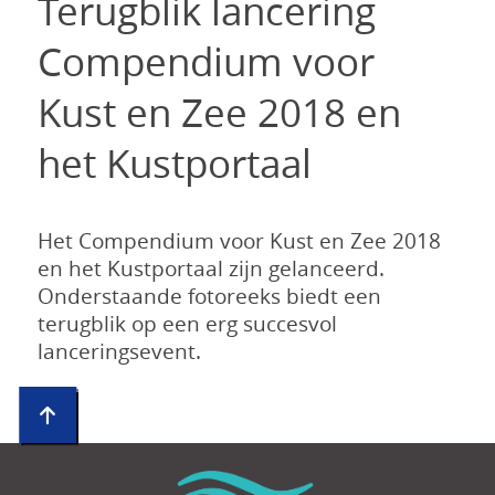
Terugblik lancering
Compendium voor
Kust en Zee 2018 en
het Kustportaal
Het Compendium voor Kust en Zee 2018
en het Kustportaal zijn gelanceerd.
Onderstaande fotoreeks biedt een
terugblik op een erg succesvol
lanceringsevent.