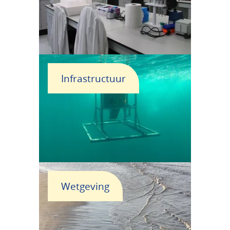
Infrastructuur
Wetgeving