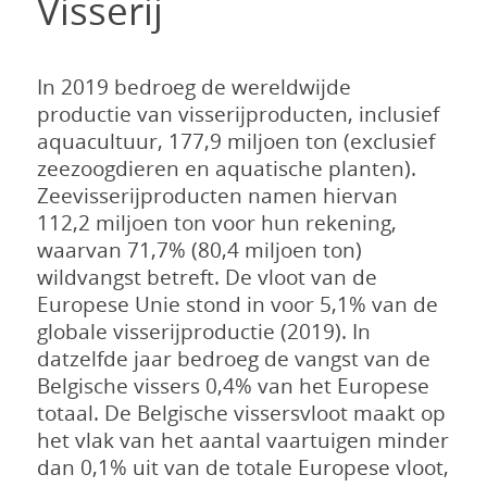
Visserij
In 2019 bedroeg de wereldwijde
productie van visserijproducten, inclusief
aquacultuur, 177,9 miljoen ton (exclusief
zeezoogdieren en aquatische planten).
Zeevisserijproducten namen hiervan
112,2 miljoen ton voor hun rekening,
waarvan 71,7% (80,4 miljoen ton)
wildvangst betreft. De vloot van de
Europese Unie stond in voor 5,1% van de
globale visserijproductie (2019). In
datzelfde jaar bedroeg de vangst van de
Belgische vissers 0,4% van het Europese
totaal. De Belgische vissersvloot maakt op
het vlak van het aantal vaartuigen minder
dan 0,1% uit van de totale Europese vloot,