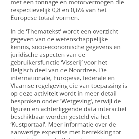
met een tonnage en motorvermogen die
respectievelijk 0,8 en 0,6% van het
Europese totaal vormen.
In de ‘Thematekst’ wordt een overzicht
gegeven van de wetenschappelijke
kennis, socio-economische gegevens en
juridische aspecten van de
gebruikersfunctie ‘Visserij’ voor het
Belgisch deel van de Noordzee. De
internationale, Europese, federale en
Vlaamse regelgeving die van toepassing is
op deze activiteit wordt in meer detail
besproken onder 'Wetgeving', terwijl de
figuren en achterliggende data interactief
beschikbaar worden gesteld via het
‘Kustportaal’. Meer informatie over de
aanwezige expertise met betrekking tot