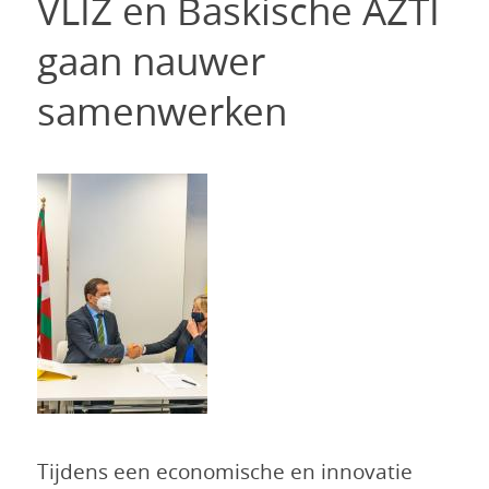
VLIZ en Baskische AZTI
gaan nauwer
samenwerken
Tijdens een economische en innovatie