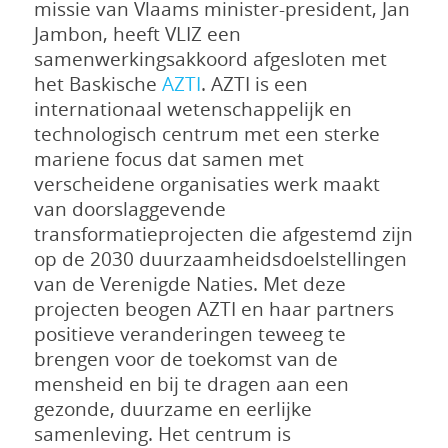
missie van Vlaams minister-president, Jan
Jambon, heeft VLIZ een
samenwerkingsakkoord afgesloten met
het Baskische
AZTI
. AZTI is een
internationaal wetenschappelijk en
technologisch centrum met een sterke
mariene focus dat samen met
verscheidene organisaties werk maakt
van doorslaggevende
transformatieprojecten die afgestemd zijn
op de 2030 duurzaamheidsdoelstellingen
van de Verenigde Naties. Met deze
projecten beogen AZTI en haar partners
positieve veranderingen teweeg te
brengen voor de toekomst van de
mensheid en bij te dragen aan een
gezonde, duurzame en eerlijke
samenleving. Het centrum is