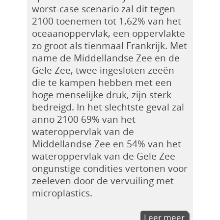
worst-case scenario zal dit tegen
2100 toenemen tot 1,62% van het
oceaanoppervlak, een oppervlakte
zo groot als tienmaal Frankrijk. Met
name de Middellandse Zee en de
Gele Zee, twee ingesloten zeeën
die te kampen hebben met een
hoge menselijke druk, zijn sterk
bedreigd. In het slechtste geval zal
anno 2100 69% van het
wateroppervlak van de
Middellandse Zee en 54% van het
wateroppervlak van de Gele Zee
ongunstige condities vertonen voor
zeeleven door de vervuiling met
microplastics.
Leer meer