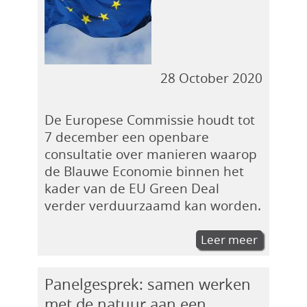
28 October 2020
De Europese Commissie houdt tot
7 december een openbare
consultatie over manieren waarop
de Blauwe Economie binnen het
kader van de EU Green Deal
verder verduurzaamd kan worden.
Leer meer
Panelgesprek: samen werken
met de natuur aan een