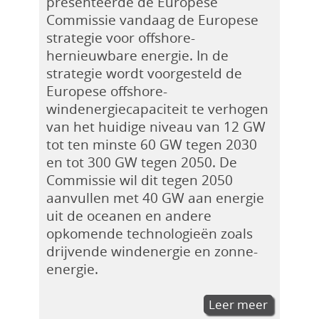
presenteerde de Europese
Commissie vandaag de Europese
strategie voor offshore-
hernieuwbare energie. In de
strategie wordt voorgesteld de
Europese offshore-
windenergiecapaciteit te verhogen
van het huidige niveau van 12 GW
tot ten minste 60 GW tegen 2030
en tot 300 GW tegen 2050. De
Commissie wil dit tegen 2050
aanvullen met 40 GW aan energie
uit de oceanen en andere
opkomende technologieën zoals
drijvende windenergie en zonne-
energie.
Leer meer