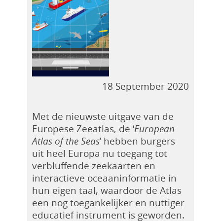
18 September 2020
Met de nieuwste uitgave van de
Europese Zeeatlas, de ‘
European
Atlas of the Seas
’ hebben burgers
uit heel Europa nu toegang tot
verbluffende zeekaarten en
interactieve oceaaninformatie in
hun eigen taal, waardoor de Atlas
een nog toegankelijker en nuttiger
educatief instrument is geworden.