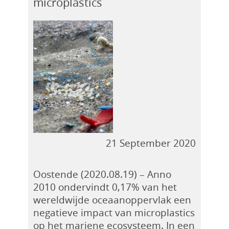
microplastics
21 September 2020
Oostende (2020.08.19) – Anno
2010 ondervindt 0,17% van het
wereldwijde oceaanoppervlak een
negatieve impact van microplastics
op het mariene ecosysteem. In een