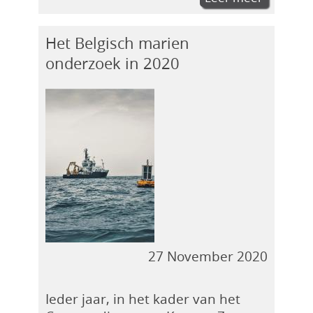
Het Belgisch marien
onderzoek in 2020
27 November 2020
Ieder jaar, in het kader van het