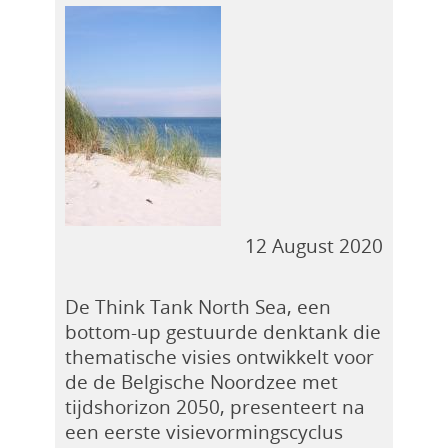
12 August 2020
De Think Tank North Sea, een
bottom-up gestuurde denktank die
thematische visies ontwikkelt voor
de de Belgische Noordzee met
tijdshorizon 2050, presenteert na
een eerste visievormingscyclus