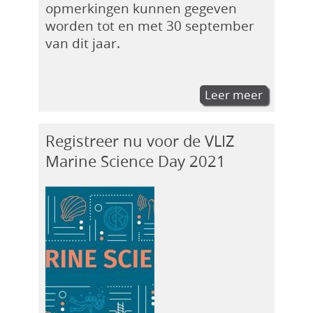
opmerkingen kunnen gegeven
worden tot en met 30 september
van dit jaar.
Leer meer
Registreer nu voor de VLIZ
Marine Science Day 2021