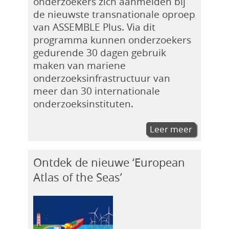
onderzoekers zich aanmelden bij
de nieuwste transnationale oproep
van ASSEMBLE Plus. Via dit
programma kunnen onderzoekers
gedurende 30 dagen gebruik
maken van mariene
onderzoeksinfrastructuur van
meer dan 30 internationale
onderzoeksinstituten.
Leer meer
Ontdek de nieuwe ‘European
Atlas of the Seas’