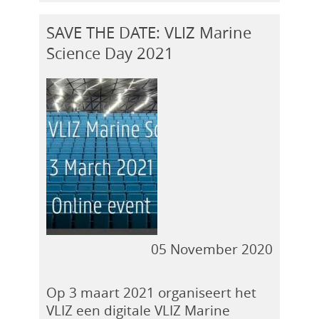
SAVE THE DATE: VLIZ Marine
Science Day 2021
05 November 2020
Op 3 maart 2021 organiseert het
VLIZ een digitale VLIZ Marine