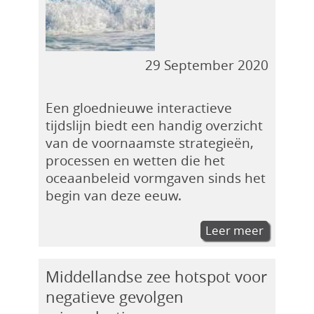
29 September 2020
Een gloednieuwe interactieve
tijdslijn biedt een handig overzicht
van de voornaamste strategieën,
processen en wetten die het
oceaanbeleid vormgaven sinds het
begin van deze eeuw.
Leer meer
Middellandse zee hotspot voor
negatieve gevolgen