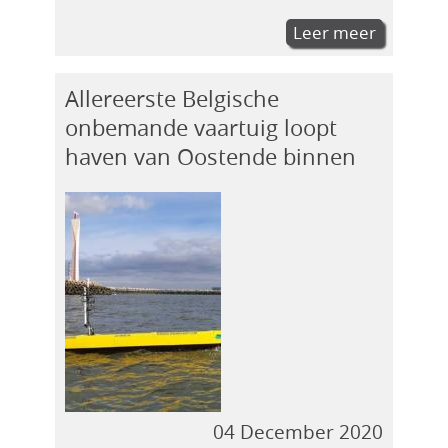
Leer meer
Allereerste Belgische
onbemande vaartuig loopt
haven van Oostende binnen
04 December 2020