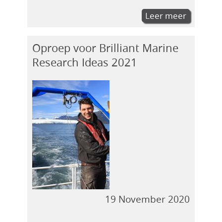
Leer meer
Oproep voor Brilliant Marine
Research Ideas 2021
19 November 2020