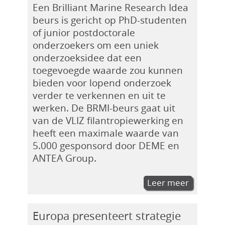
Een Brilliant Marine Research Idea
beurs is gericht op PhD-studenten
of junior postdoctorale
onderzoekers om een uniek
onderzoeksidee dat een
toegevoegde waarde zou kunnen
bieden voor lopend onderzoek
verder te verkennen en uit te
werken. De BRMI-beurs gaat uit
van de VLIZ filantropiewerking en
heeft een maximale waarde van
5.000 gesponsord door DEME en
ANTEA Group.
Leer meer
Europa presenteert strategie