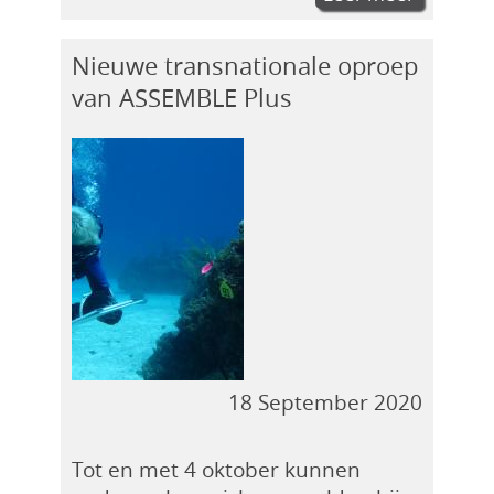
Nieuwe transnationale oproep
van ASSEMBLE Plus
18 September 2020
Tot en met 4 oktober kunnen