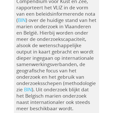
Compendium voor Kust en Zee,
rapporteert het VLIZ in de vorm
van een beleidsinformerende nota
(
BIN
) over de huidige stand van het
marien onderzoek in Vlaanderen
en België. Hierbij worden onder
meer de onderzoekscapaciteit,
alsook de wetenschappelijke
output in kaart gebracht en wordt
dieper ingegaan op internationale
samenwerkingsverbanden, de
geografische focus van het
onderzoek en het gebruik van
onderzoeksschepen (methodologie
zie
BIN
). Uit onderzoek blijkt dat
het Belgisch marien onderzoek
naast internationaler ook steeds
meer beschikbaar wordt.