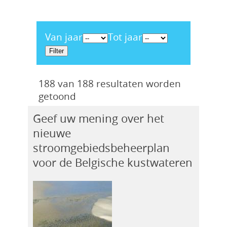
Van jaar
Tot jaar
188 van 188 resultaten worden
getoond
Geef uw mening over het
nieuwe
stroomgebiedsbeheerplan
voor de Belgische kustwateren