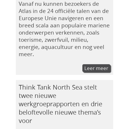
Vanaf nu kunnen bezoekers de
Atlas in de 24 officiële talen van de
Europese Unie navigeren en een
breed scala aan populaire mariene
onderwerpen verkennen, zoals
toerisme, zwerfvuil, milieu,
energie, aquacultuur en nog veel
meer.
Leer meer
Think Tank North Sea stelt
twee nieuwe
werkgroeprapporten en drie
beloftevolle nieuwe thema’s
voor