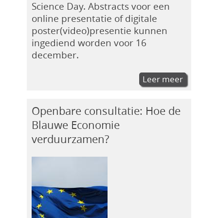
Science Day. Abstracts voor een
online presentatie of digitale
poster(video)presentie kunnen
ingediend worden voor 16
december.
Leer meer
Openbare consultatie: Hoe de
Blauwe Economie
verduurzamen?