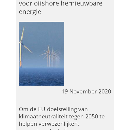
voor offshore hernieuwbare
energie
19 November 2020
Om de EU-doelstelling van
klimaatneutraliteit tegen 2050 te
helpen verwezenlijken,