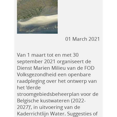
01 March 2021
Van 1 maart tot en met 30
september 2021 organiseert de
Dienst Marien Milieu van de FOD
Volksgezondheid een openbare
raadpleging over het ontwerp van
het ‘derde
stroomgebiedsbeheerplan voor de
Belgische kustwateren (2022-
2027)’, in uitvoering van de
Kaderrichtlijn Water. Suggesties of