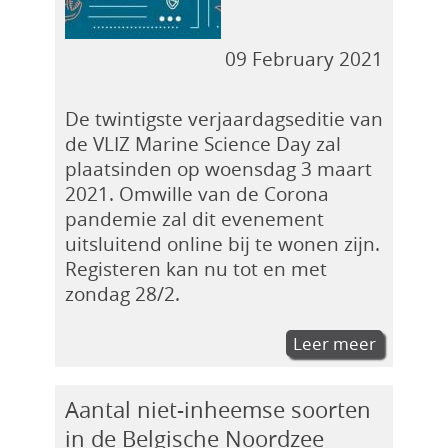
09 February 2021
De twintigste verjaardagseditie van
de VLIZ Marine Science Day zal
plaatsinden op woensdag 3 maart
2021. Omwille van de Corona
pandemie zal dit evenement
uitsluitend online bij te wonen zijn.
Registeren kan nu tot en met
zondag 28/2.
Leer meer
Aantal niet-inheemse soorten
in de Belgische Noordzee