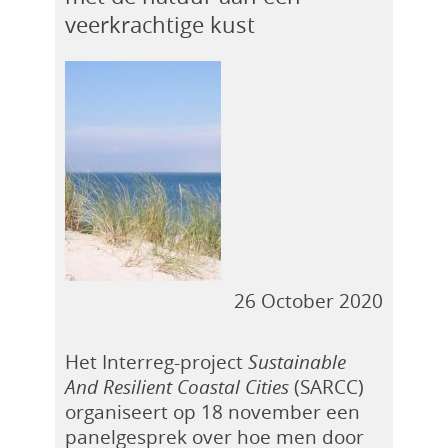
veerkrachtige kust
26 October 2020
Het Interreg-project
Sustainable
And Resilient Coastal Cities
(SARCC)
organiseert op 18 november een
panelgesprek over hoe men door