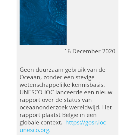
16 December 2020
Geen duurzaam gebruik van de
Oceaan, zonder een stevige
wetenschappelijke kennisbasis.
UNESCO-IOC lanceerde een nieuw
rapport over de status van
oceaanonderzoek wereldwijd. Het
rapport plaatst België in een
globale context.
https://gosr.ioc-
unesco.org.