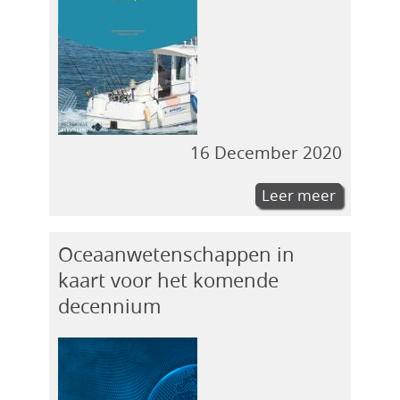
16 December 2020
Leer meer
Oceaanwetenschappen in
kaart voor het komende
decennium