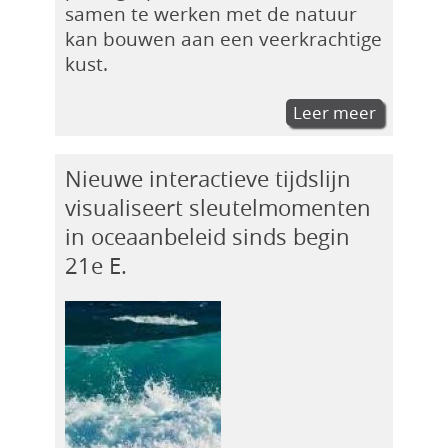
samen te werken met de natuur
kan bouwen aan een veerkrachtige
kust.
Leer meer
Nieuwe interactieve tijdslijn
visualiseert sleutelmomenten
in oceaanbeleid sinds begin
21e E.