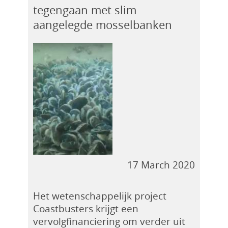
tegengaan met slim
aangelegde mosselbanken
17 March 2020
Het wetenschappelijk project
Coastbusters krijgt een
vervolgfinanciering om verder uit