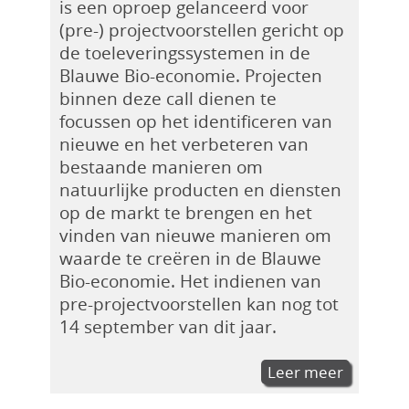
is een oproep gelanceerd voor
(pre-) projectvoorstellen gericht op
de toeleveringssystemen in de
Blauwe Bio-economie. Projecten
binnen deze call dienen te
focussen op het identificeren van
nieuwe en het verbeteren van
bestaande manieren om
natuurlijke producten en diensten
op de markt te brengen en het
vinden van nieuwe manieren om
waarde te creëren in de Blauwe
Bio-economie. Het indienen van
pre-projectvoorstellen kan nog tot
14 september van dit jaar.
Leer meer