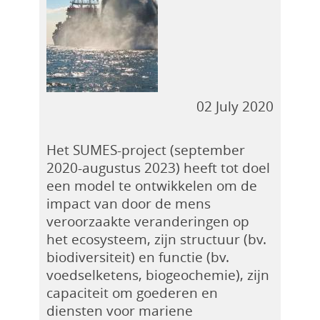
02 July 2020
Het SUMES-project (september
2020-augustus 2023) heeft tot doel
een model te ontwikkelen om de
impact van door de mens
veroorzaakte veranderingen op
het ecosysteem, zijn structuur (bv.
biodiversiteit) en functie (bv.
voedselketens, biogeochemie), zijn
capaciteit om goederen en
diensten voor mariene