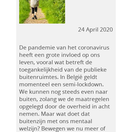
24 April 2020
De pandemie van het coronavirus
heeft een grote invloed op ons
leven, vooral wat betreft de
toegankelijkheid van de publieke
buitenruimtes. In België geldt
momenteel een semi-lockdown.
We kunnen nog steeds even naar
buiten, zolang we de maatregelen
opgelegd door de overheid in acht
nemen. Maar wat doet dat
buitenzijn met ons mentaal
welzijn? Bewegen we nu meer of