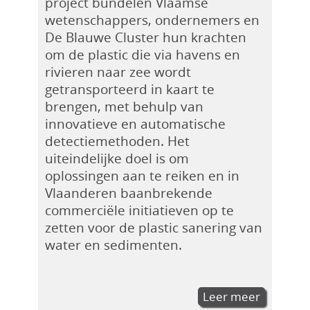
project bundelen Vlaamse
wetenschappers, ondernemers en
De Blauwe Cluster hun krachten
om de plastic die via havens en
rivieren naar zee wordt
getransporteerd in kaart te
brengen, met behulp van
innovatieve en automatische
detectiemethoden. Het
uiteindelijke doel is om
oplossingen aan te reiken en in
Vlaanderen baanbrekende
commerciële initiatieven op te
zetten voor de plastic sanering van
water en sedimenten.
Leer meer