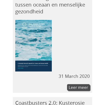
tussen oceaan en menselijke
gezondheid
31 March 2020
Leer meer
Coastbusters 2.0: Kusterosie