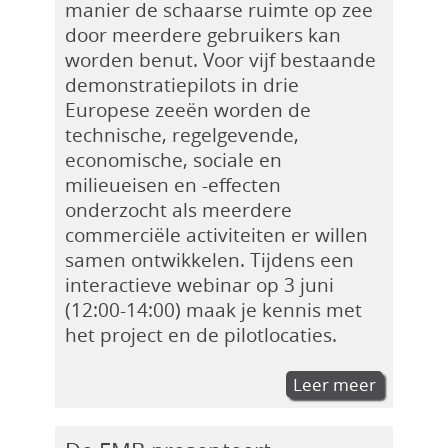
manier de schaarse ruimte op zee
door meerdere gebruikers kan
worden benut. Voor vijf bestaande
demonstratiepilots in drie
Europese zeeën worden de
technische, regelgevende,
economische, sociale en
milieueisen en -effecten
onderzocht als meerdere
commerciële activiteiten er willen
samen ontwikkelen. Tijdens een
interactieve webinar op 3 juni
(12:00-14:00) maak je kennis met
het project en de pilotlocaties.
Leer meer