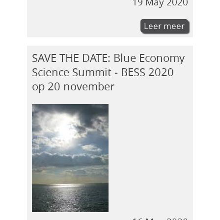
19 May 2020
Leer meer
SAVE THE DATE: Blue Economy
Science Summit - BESS 2020
op 20 november