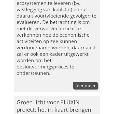
ecosystemen te leveren (bv.
vastlegging van koolstof) en de
daaruit voortvloeiende gevolgen te
evalueren. De betrachting is om
met dit verworven inzicht te
verkennen hoe de economische
activiteiten op zee kunnen
verduurzaamd worden, daarnaast
zal er ook een kader uitgewerkt
worden om het
besluitvormingsproces te
ondersteunen.
Leer meer
Groen licht voor PLUXIN
project: het in kaart brengen