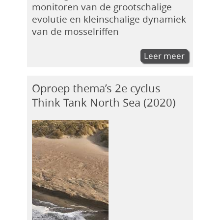
monitoren van de grootschalige
evolutie en kleinschalige dynamiek
van de mosselriffen
Leer meer
Oproep thema’s 2e cyclus
Think Tank North Sea (2020)