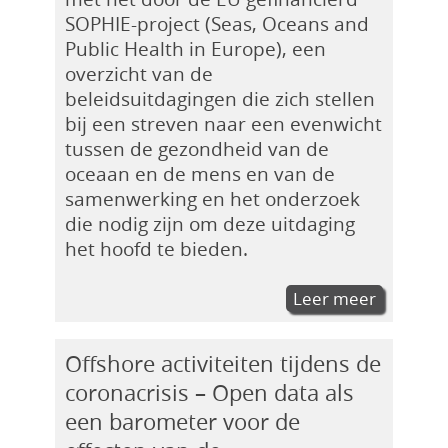
SOPHIE-project (Seas, Oceans and
Public Health in Europe), een
overzicht van de
beleidsuitdagingen die zich stellen
bij een streven naar een evenwicht
tussen de gezondheid van de
oceaan en de mens en van de
samenwerking en het onderzoek
die nodig zijn om deze uitdaging
het hoofd te bieden.
Leer meer
Offshore activiteiten tijdens de
coronacrisis – Open data als
een barometer voor de