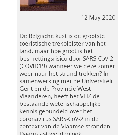
12 May 2020
De Belgische kust is de grootste
toeristische trekpleister van het
land, maar hoe groot is het
besmettingsrisico door SARS-CoV-2
(COVID19) wanneer we deze zomer
weer naar het strand trekken? In
samenwerking met de Universiteit
Gent en de Provincie West-
Vlaanderen, heeft het VLIZ de
bestaande wetenschappelijke
kennis gebundeld over het
coronavirus SARS-CoV-2 in de
context van de Vlaamse stranden.
Daarnaast werden ook