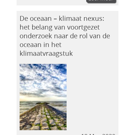
De oceaan – klimaat nexus:
het belang van voortgezet
onderzoek naar de rol van de
oceaan in het
klimaatvraagstuk