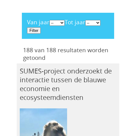
Van jaar
Tot jaar
188 van 188 resultaten worden
getoond
SUMES-project onderzoekt de
interactie tussen de blauwe
economie en
ecosysteemdiensten