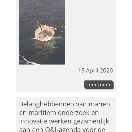
15 April 2020
Leer meer
Belanghebbenden van marien
en maritiem onderzoek en
innovatie werken gezamenlijk
aan een O&I-agenda voor de