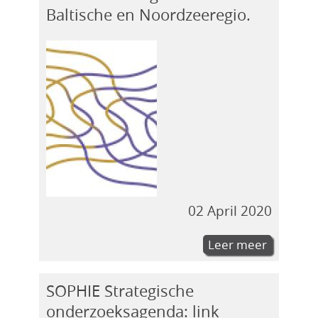
Baltische en Noordzeeregio.
02 April 2020
Leer meer
SOPHIE Strategische
onderzoeksagenda: link