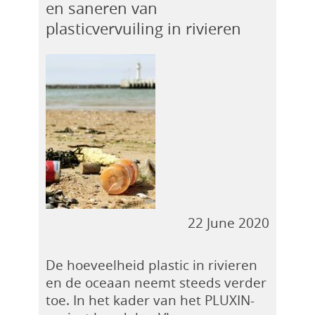
en saneren van
plasticvervuiling in rivieren
22 June 2020
De hoeveelheid plastic in rivieren
en de oceaan neemt steeds verder
toe. In het kader van het PLUXIN-