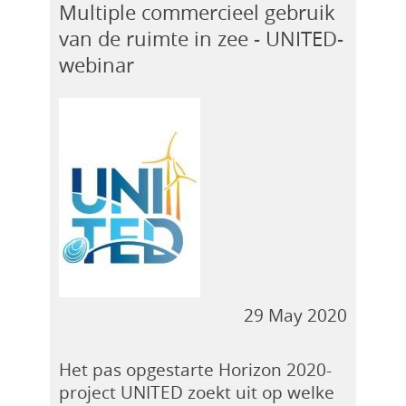
Multiple commercieel gebruik
van de ruimte in zee - UNITED-
webinar
29 May 2020
Het pas opgestarte Horizon 2020-
project UNITED zoekt uit op welke