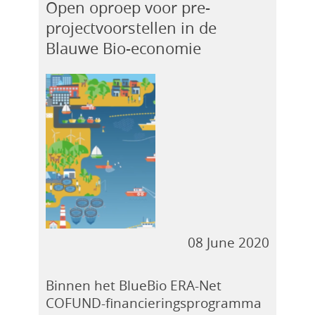
Open oproep voor pre-
projectvoorstellen in de
Blauwe Bio-economie
08 June 2020
Binnen het BlueBio ERA-Net
COFUND-financieringsprogramma