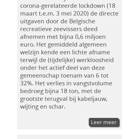
corona-gerelateerde lockdown (18
maart t.e.m. 3 mei 2020) de directe
uitgaven door de Belgische
recreatieve zeevissers deed
afnemen met bijna 0,6 miljoen
euro. Het gemiddeld algemeen
welzijn kende een lichte afname
terwijl de (tijdelijke) werkloosheid
onder het actief deel van deze
gemeenschap toenam van 6 tot
32%. Het verlies in vangstvolume
bedroeg bijna 18 ton, met de
grootste terugval bij kabeljauw,
wijting en schar.
Leer meer