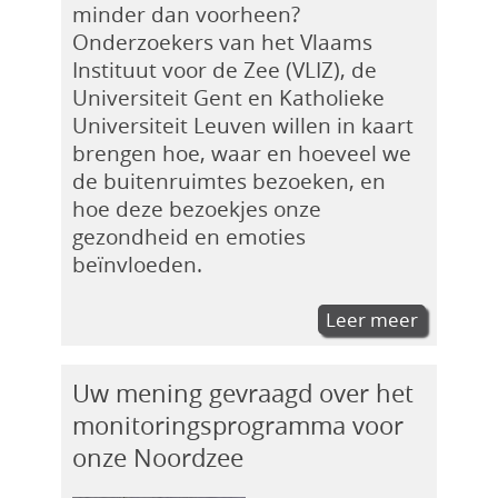
minder dan voorheen?
Onderzoekers van het Vlaams
Instituut voor de Zee (VLIZ), de
Universiteit Gent en Katholieke
Universiteit Leuven willen in kaart
brengen hoe, waar en hoeveel we
de buitenruimtes bezoeken, en
hoe deze bezoekjes onze
gezondheid en emoties
beïnvloeden.
Leer meer
Uw mening gevraagd over het
monitoringsprogramma voor
onze Noordzee