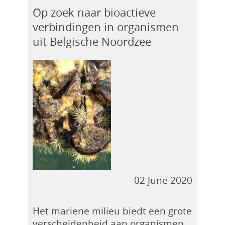
Op zoek naar bioactieve
verbindingen in organismen
uit Belgische Noordzee
02 June 2020
Het mariene milieu biedt een grote
verscheidenheid aan organismen.