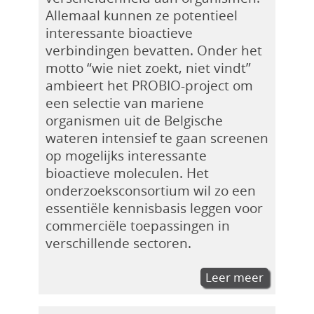
Allemaal kunnen ze potentieel
interessante bioactieve
verbindingen bevatten. Onder het
motto “wie niet zoekt, niet vindt”
ambieert het PROBIO-project om
een selectie van mariene
organismen uit de Belgische
wateren intensief te gaan screenen
op mogelijks interessante
bioactieve moleculen. Het
onderzoeksconsortium wil zo een
essentiële kennisbasis leggen voor
commerciële toepassingen in
verschillende sectoren.
Leer meer