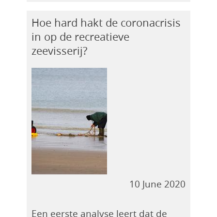
Hoe hard hakt de coronacrisis
in op de recreatieve
zeevisserij?
10 June 2020
Een eerste analyse leert dat de