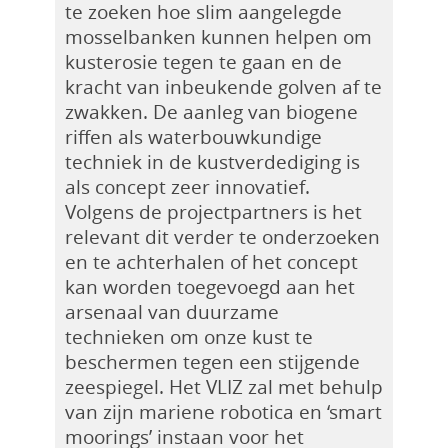
te zoeken hoe slim aangelegde
mosselbanken kunnen helpen om
kusterosie tegen te gaan en de
kracht van inbeukende golven af te
zwakken. De aanleg van biogene
riffen als waterbouwkundige
techniek in de kustverdediging is
als concept zeer innovatief.
Volgens de projectpartners is het
relevant dit verder te onderzoeken
en te achterhalen of het concept
kan worden toegevoegd aan het
arsenaal van duurzame
technieken om onze kust te
beschermen tegen een stijgende
zeespiegel. Het VLIZ zal met behulp
van zijn mariene robotica en ‘smart
moorings’ instaan voor het